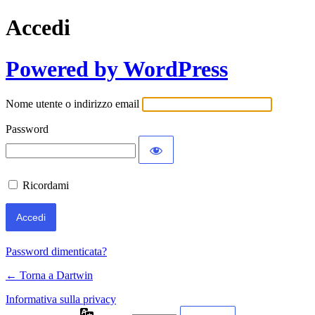
Accedi
Powered by WordPress
Nome utente o indirizzo email
Password
Ricordami
Password dimenticata?
← Torna a Dartwin
Informativa sulla privacy