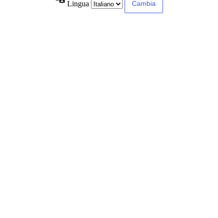
Lingua