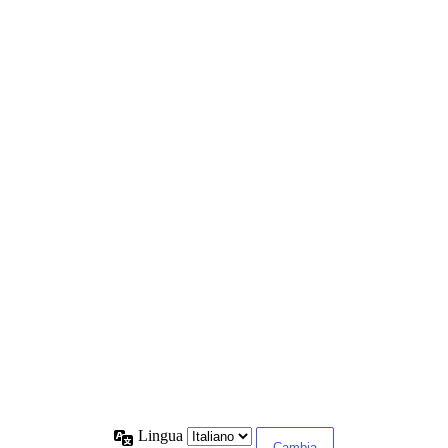
Lingua