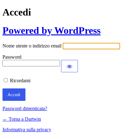
Accedi
Powered by WordPress
Nome utente o indirizzo email
Password
Ricordami
Password dimenticata?
← Torna a Dartwin
Informativa sulla privacy