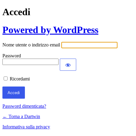
Accedi
Powered by WordPress
Nome utente o indirizzo email
Password
Ricordami
Password dimenticata?
← Torna a Dartwin
Informativa sulla privacy