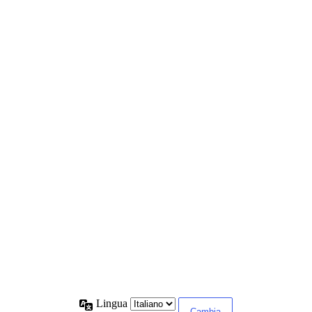
Lingua