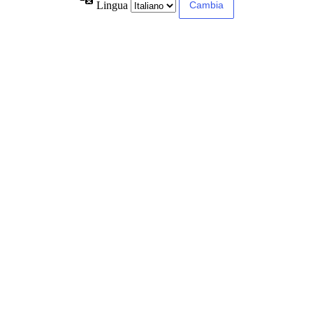
Lingua