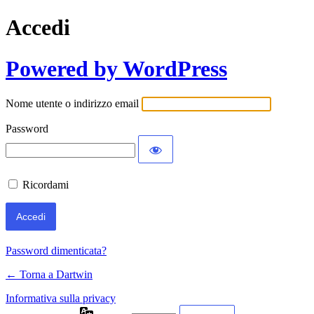
Accedi
Powered by WordPress
Nome utente o indirizzo email
Password
Ricordami
Password dimenticata?
← Torna a Dartwin
Informativa sulla privacy