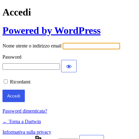
Accedi
Powered by WordPress
Nome utente o indirizzo email
Password
Ricordami
Password dimenticata?
← Torna a Dartwin
Informativa sulla privacy