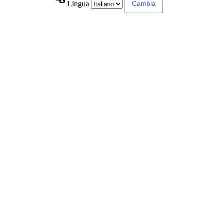
Lingua