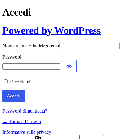
Accedi
Powered by WordPress
Nome utente o indirizzo email
Password
Ricordami
Password dimenticata?
← Torna a Dartwin
Informativa sulla privacy