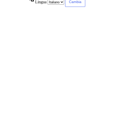
Lingua