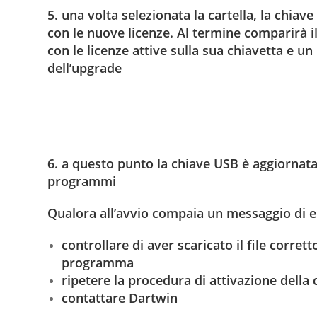
5. una volta selezionata la cartella, la chia
con le nuove licenze. Al termine comparirà il
con le licenze attive sulla sua chiavetta e 
dell’upgrade
6. a questo punto la chiave USB è aggiornata 
programmi
Qualora all’avvio compaia un messaggio di e
controllare di aver scaricato il file corrett
programma
ripetere la procedura di attivazione della
contattare Dartwin