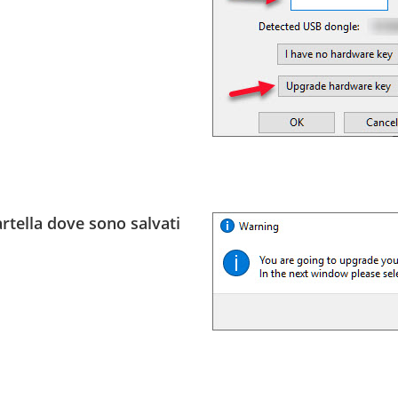
rtella dove sono salvati