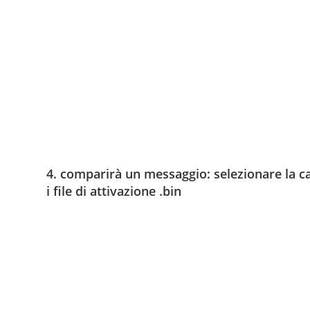
4. comparirà un messaggio: selezionare la ca
i file di attivazione .bin